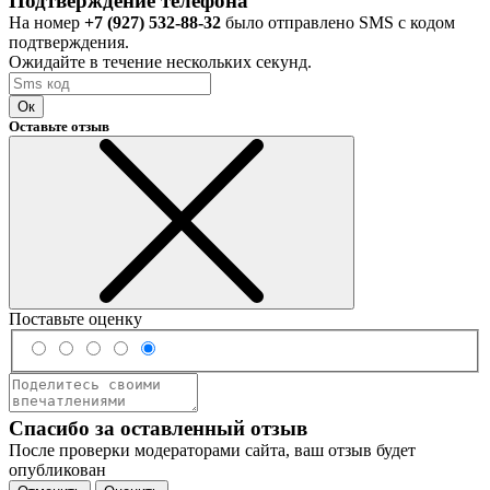
Подтверждение телефона
На номер
+7 (927) 532-88-32
было отправлено SMS с кодом
подтверждения.
Ожидайте в течение нескольких секунд.
Ок
Оставьте отзыв
Поставьте оценку
Спасибо за оставленный отзыв
После проверки модераторами сайта, ваш отзыв будет
опубликован