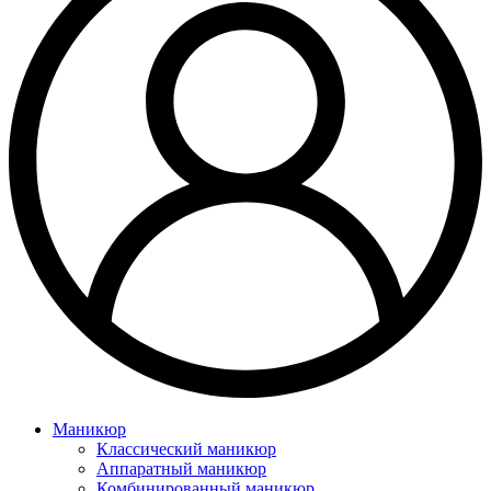
Маникюр
Классический маникюр
Аппаратный маникюр
Комбинированный маникюр