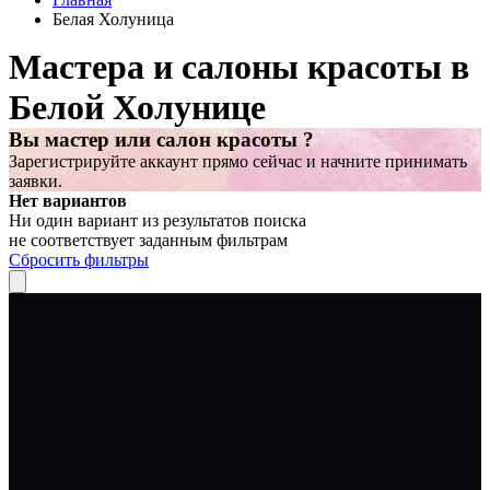
Белая Холуница
Мастера и салоны красоты в
Белой Холунице
Вы мастер или салон красоты ?
Зарегистрируйте аккаунт прямо сейчас и начните принимать
заявки.
Нет вариантов
Ни один вариант из результатов поиска
не соответствует заданным фильтрам
Сбросить фильтры