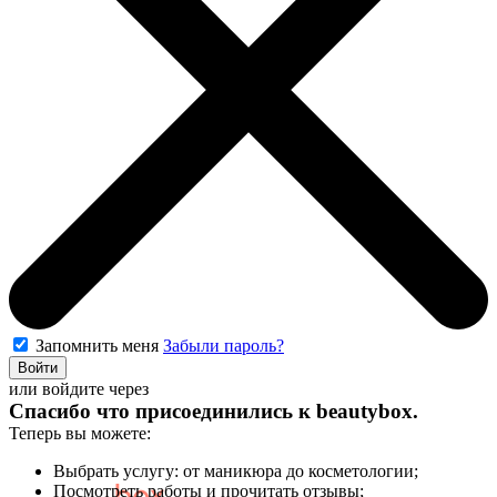
Запомнить меня
Забыли пароль?
Войти
или войдите через
Спасибо что присоединились к
beautybox
.
Теперь вы можете:
Выбрать услугу: от маникюра до косметологии;
Посмотреть работы и прочитать отзывы;