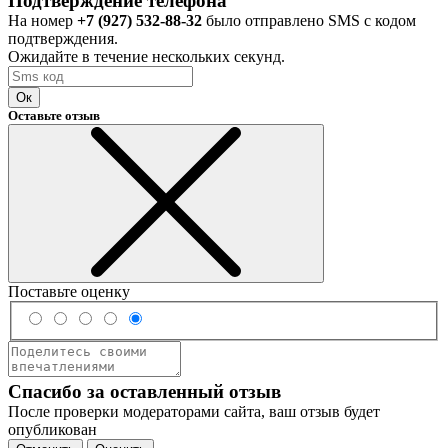
Подтверждение телефона
На номер
+7 (927) 532-88-32
было отправлено SMS с кодом
подтверждения.
Ожидайте в течение нескольких секунд.
Ок
Оставьте отзыв
Поставьте оценку
Спасибо за оставленный отзыв
После проверки модераторами сайта, ваш отзыв будет
опубликован