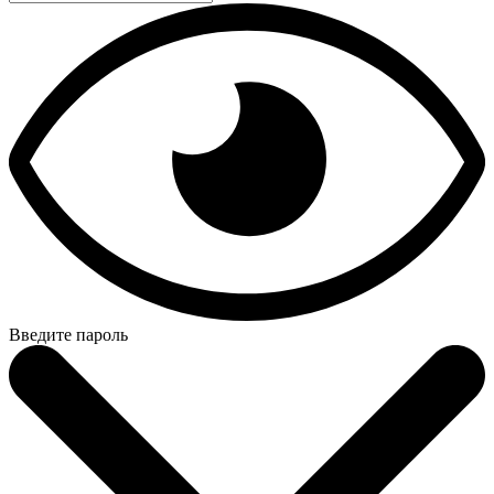
Введите пароль