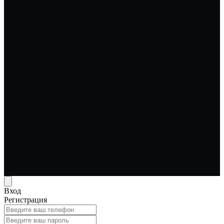
Вход
Регистрация