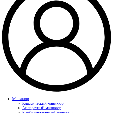
Маникюр
Классический маникюр
Аппаратный маникюр
Комбинированный маникюр