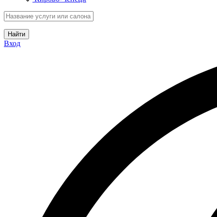
Найти
Вход